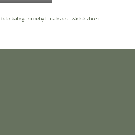
 této kategorii nebylo nalezeno žádné zboží.